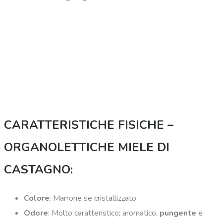
CARATTERISTICHE FISICHE –
ORGANOLETTICHE MIELE DI
CASTAGNO:
Colore
: Marrone se cristallizzato.
Odore
: Molto caratteristico; aromatico,
pungente
e