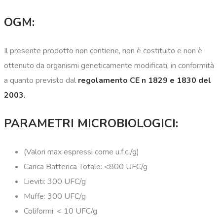
OGM:
Il presente prodotto non contiene, non è costituito e non è
ottenuto da organismi geneticamente modificati, in conformità
a quanto previsto dal
regolamento CE n 1829 e 1830 del
2003.
PARAMETRI MICROBIOLOGICI:
(Valori max espressi come u.f.c./g)
Carica Batterica Totale: <800 UFC/g
Lieviti: 300 UFC/g
Muffe: 300 UFC/g
Coliformi: < 10 UFC/g