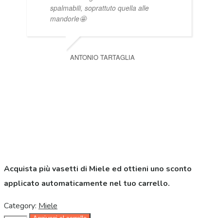
spalmabili, soprattuto quella alle
mandorle🤩
ANTONIO TARTAGLIA
Acquista più vasetti di Miele ed ottieni uno sconto
applicato automaticamente nel tuo carrello.
Category:
Miele