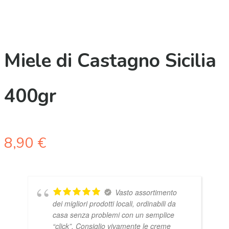
Miele di Castagno Sicilia
400gr
8,90
€
Vasto assortimento
dei migliori prodotti locali, ordinabili da
casa senza problemi con un semplice
“click”. Consiglio vivamente le creme