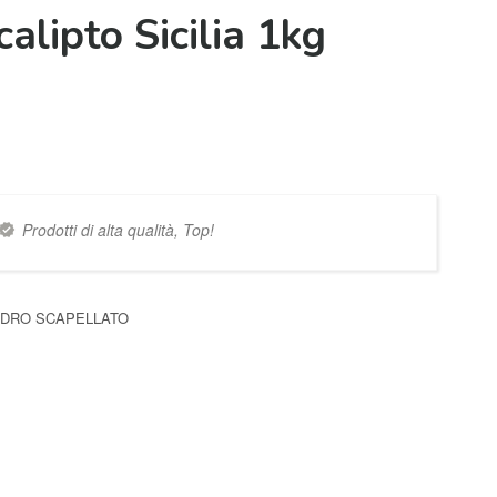
alipto Sicilia 1kg
Prodotti di alta qualità, Top!
DRO SCAPELLATO