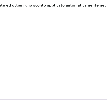
iele ed ottieni uno sconto applicato automaticamente nel