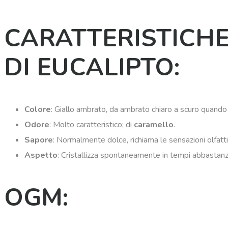
CARATTERISTICHE
DI EUCALIPTO:
Colore
: Giallo ambrato, da ambrato chiaro a scuro quando l
Odore
: Molto caratteristico; di
caramello
.
Sapore
: Normalmente dolce, richiama le sensazioni olfatti
Aspetto
: Cristallizza spontaneamente in tempi abbasta
OGM: