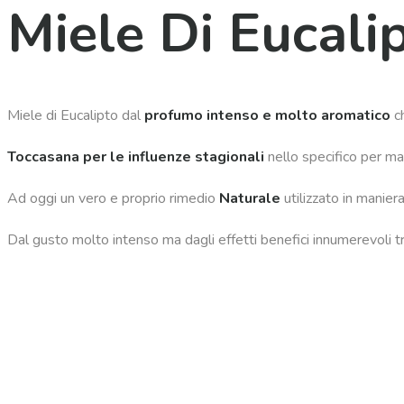
Miele Di Eucalip
Miele di Eucalipto dal
profumo intenso e molto aromatico
ch
Toccasana per le influenze stagionali
nello specifico per mal 
Ad oggi un vero e proprio rimedio
Naturale
utilizzato in manier
Dal gusto molto intenso ma dagli effetti benefici innumerevoli tra