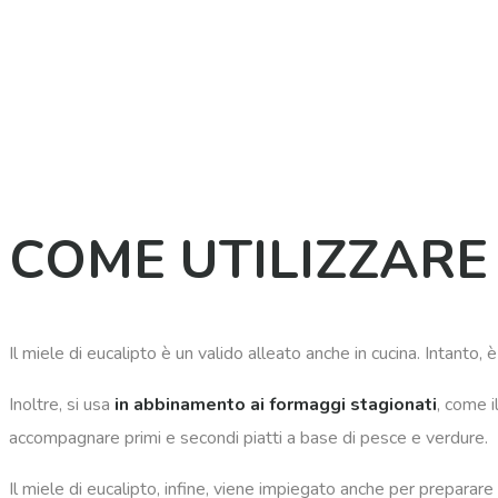
COME UTILIZZARE 
Il miele di eucalipto è un valido alleato anche in cucina. Intanto,
Inoltre, si usa
in abbinamento ai formaggi stagionati
, come 
accompagnare primi e secondi piatti a base di pesce e verdure.
Il miele di eucalipto, infine, viene impiegato anche per preparare