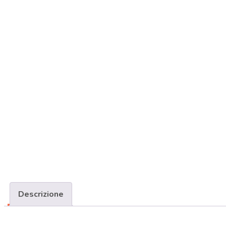
Descrizione