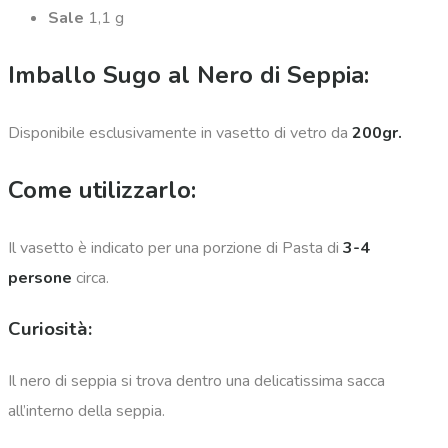
Sale
1,1 g
Imballo Sugo al Nero di Seppia:
Disponibile esclusivamente in vasetto di vetro da
200gr.
Come utilizzarlo:
Il vasetto
è indicato per una porzione di Pasta di
3-4
persone
circa.
Curiosità:
Il nero di seppia si trova dentro una delicatissima sacca
all’interno della seppia.