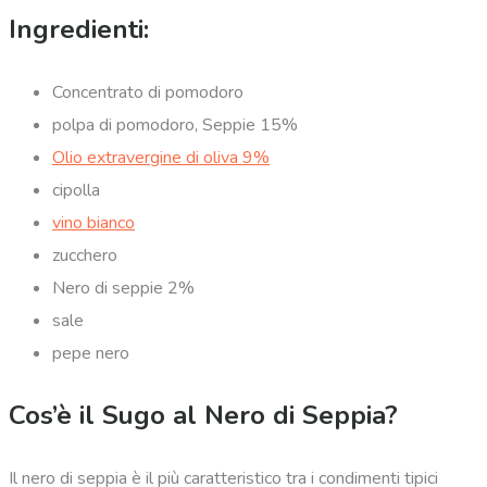
Ingredienti:
Concentrato di pomodoro
polpa di pomodoro, Seppie 15%
Olio extravergine di oliva 9%
cipolla
vino bianco
zucchero
Nero di seppie 2%
sale
pepe nero
Cos’è il Sugo al Nero di Seppia?
Il nero di seppia è il più caratteristico tra i condimenti tipici