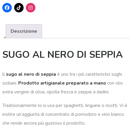
Descrizione
SUGO AL NERO DI SEPPIA
ll
sugo al nero di seppia
è uno tra i più caratteristici sughi
siciliani.
Prodotto artigianale preparato a mano
con olio
extra vergine di oliva, cipolla fresca e seppie a dadini.
Tradizionalmente lo si usa per spaghetti, linguine o risotti. Vi è
inoltre un’aggiunta di concentrato di pomodoro e vino bianco
che rende ancora più gustoso il prodotto.